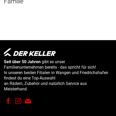
Familie
Seit über 50 Jahren
gibt es unser
Familienunternehmen bereits - das spricht für sich!
In unseren beiden Filialen in Wangen und Friedrichshafen
findest du eine Top-Auswahl
an Rädern, Zubehör und natürlich Service aus
Meisterhand.