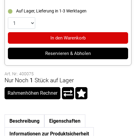
Auf Lager, Lieferung in 1-3 Werktagen
In den Warenkorb
Reservieren & Abholen
Art. Nr.: 400075
Nur Noch
1
Stück auf Lager
Rahmenhöhen Rechner
Beschreibung
Eigenschaften
Informationen zur Produktsicherheit