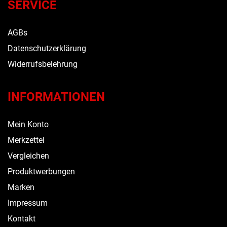
SERVICE
AGBs
Datenschutzerklärung
Widerrufsbelehrung
INFORMATIONEN
Mein Konto
Merkzettel
Vergleichen
Produktwerbungen
Marken
Impressum
Kontakt