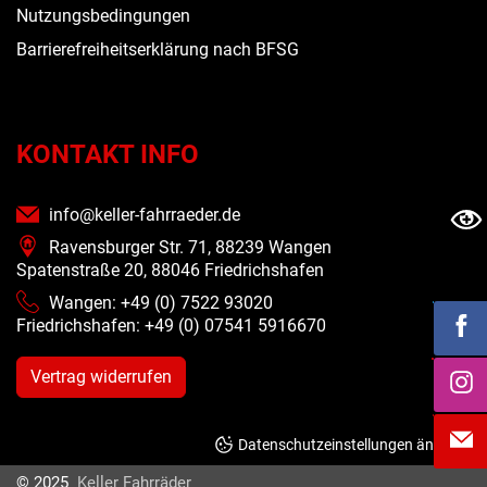
Nutzungsbedingungen
Barrierefreiheitserklärung nach BFSG
KONTAKT INFO
info@keller-fahrraeder.de
Ravensburger Str. 71, 88239 Wangen
Spatenstraße 20, 88046 Friedrichshafen
Wangen: +49 (0) 7522 93020
Friedrichshafen: +49 (0)
07541 5916670
Vertrag widerrufen
Datenschutzeinstellungen ändern
© 2025
Keller Fahrräder