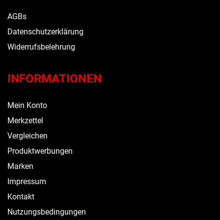
AGBs
Datenschutzerklärung
Widerrufsbelehrung
INFORMATIONEN
Mein Konto
Merkzettel
Vergleichen
Produktwerbungen
Marken
Impressum
Kontakt
Nutzungsbedingungen