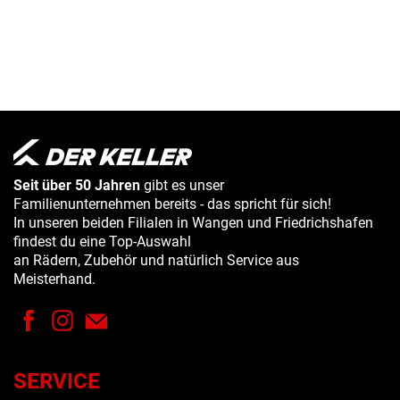
Seit über 50 Jahren
gibt es unser
Familienunternehmen bereits - das spricht für sich!
In unseren beiden Filialen in Wangen und Friedrichshafen
findest du eine Top-Auswahl
an Rädern, Zubehör und natürlich Service aus
Meisterhand.
SERVICE