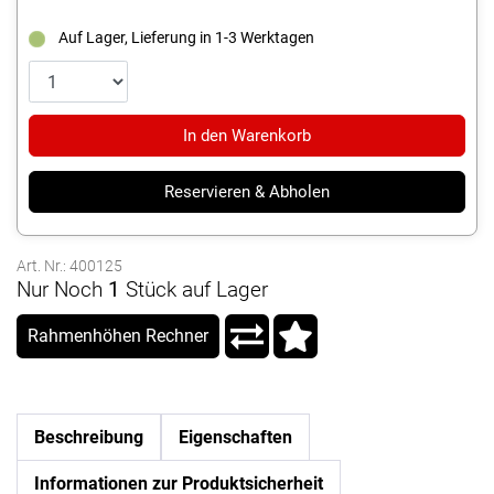
Auf Lager, Lieferung in 1-3 Werktagen
In den Warenkorb
Reservieren & Abholen
Art. Nr.: 400125
Nur Noch
1
Stück auf Lager
Rahmenhöhen Rechner
Beschreibung
Eigenschaften
Informationen zur Produktsicherheit