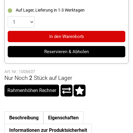
Auf Lager, Lieferung in 1-3 Werktagen
In den Warenkorb
Reservieren & Abholen
Art. Nr.: 1006637
Nur Noch
2
Stück auf Lager
Rahmenhöhen Rechner
Beschreibung
Eigenschaften
Informationen zur Produktsicherheit