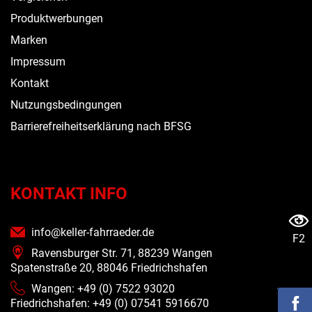
Produktwerbungen
Marken
Impressum
Kontakt
Nutzungsbedingungen
Barrierefreiheitserklärung nach BFSG
KONTAKT INFO
info@keller-fahrraeder.de
F2
Ravensburger Str. 71, 88239 Wangen
Spatenstraße 20, 88046 Friedrichshafen
Wangen: +49 (0) 7522 93020
Friedrichshafen: +49 (0)
07541 5916670