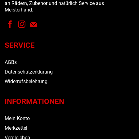
an Rädern, Zubehör und natürlich Service aus
Meisterhand.
SERVICE
AGBs
Datenschutzerklärung
Widerrufsbelehrung
INFORMATIONEN
Mein Konto
Merkzettel
Vergleichen