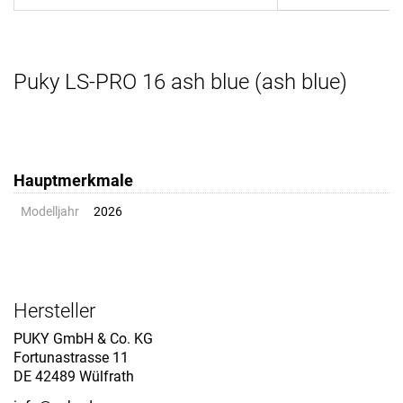
Puky LS-PRO 16 ash blue (ash blue)
Hauptmerkmale
Modelljahr
2026
Hersteller
PUKY GmbH & Co. KG
Fortunastrasse 11
DE 42489 Wülfrath