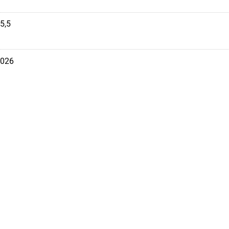
5,5
026