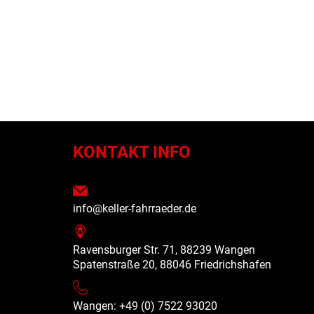
N
KONTAKT INFO
info@keller-fahrraeder.de
Ravensburger Str. 71, 88239 Wangen
Spatenstraße 20, 88046 Friedrichshafen
Wangen: +49 (0) 7522 93020