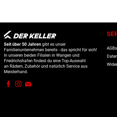
SE
Seit über 50 Jahren
gibt es unser
AGB
Familienunternehmen bereits - das spricht für sich!
In unseren beiden Filialen in Wangen und
Daten
Friedrichshafen findest du eine Top-Auswahl
Wider
an Rädern, Zubehör und natürlich Service aus
Meisterhand.