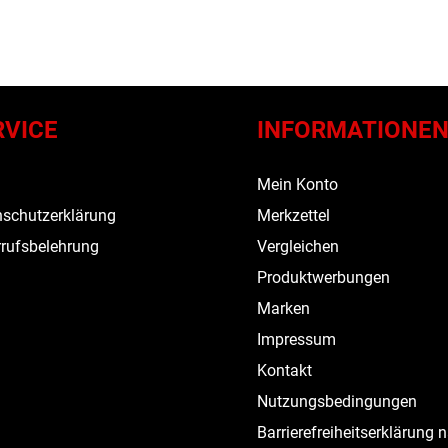
RVICE
INFORMATIONE
s
Mein Konto
schutzerklärung
Merkzettel
rufsbelehrung
Vergleichen
Produktwerbungen
Marken
Impressum
Kontakt
Nutzungsbedingungen
Barrierefreiheitserklärung