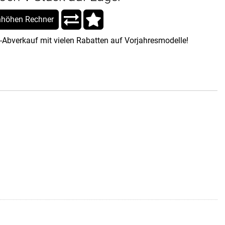
höhen Rechner
-Abverkauf mit vielen Rabatten auf Vorjahresmodelle!