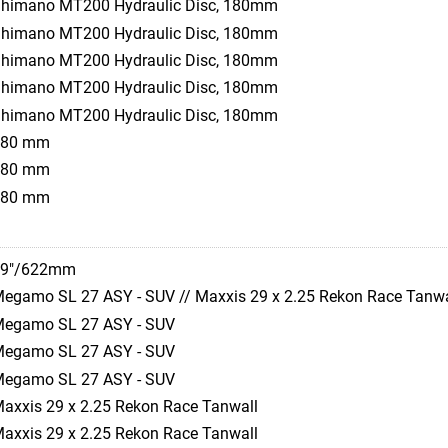
himano MT200 Hydraulic Disc, 180mm
himano MT200 Hydraulic Disc, 180mm
himano MT200 Hydraulic Disc, 180mm
himano MT200 Hydraulic Disc, 180mm
himano MT200 Hydraulic Disc, 180mm
180 mm
180 mm
180 mm
29"/622mm
egamo SL 27 ASY - SUV // Maxxis 29 x 2.25 Rekon Race Tanwa
egamo SL 27 ASY - SUV
egamo SL 27 ASY - SUV
egamo SL 27 ASY - SUV
axxis 29 x 2.25 Rekon Race Tanwall
axxis 29 x 2.25 Rekon Race Tanwall