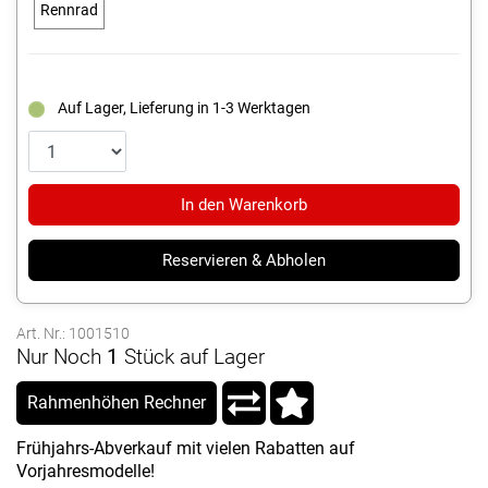
Rennrad
Auf Lager, Lieferung in 1-3 Werktagen
In den Warenkorb
Reservieren & Abholen
Art. Nr.: 1001510
Nur Noch
1
Stück auf Lager
Rahmenhöhen Rechner
Frühjahrs-Abverkauf mit vielen Rabatten auf
Vorjahresmodelle!