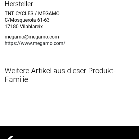
Hersteller
TNT CYCLES / MEGAMO
C/Mosquerola 61-63
17180 Vilablareix
megamo@megamo.com
https://www.megamo.com/
Weitere Artikel aus dieser Produkt-
Familie