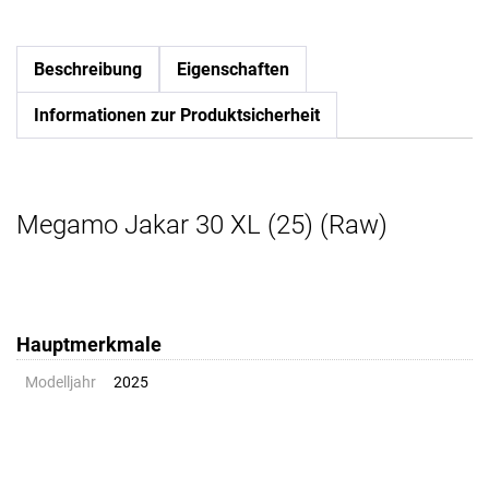
Beschreibung
Eigenschaften
Informationen zur Produktsicherheit
Megamo Jakar 30 XL (25) (Raw)
Hauptmerkmale
Modelljahr
2025