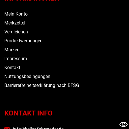
Mein Konto
Merkzettel
Vergleichen
Produktwerbungen
Marken
Impressum
Kontakt
Nutzungsbedingungen
Barrierefreiheitserklärung nach BFSG
KONTAKT INFO