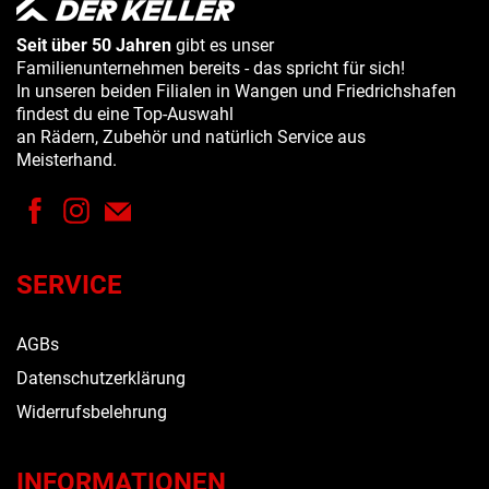
Seit über 50 Jahren
gibt es unser
Familienunternehmen bereits - das spricht für sich!
In unseren beiden Filialen in Wangen und Friedrichshafen
findest du eine Top-Auswahl
an Rädern, Zubehör und natürlich Service aus
Meisterhand.
SERVICE
AGBs
Datenschutzerklärung
Widerrufsbelehrung
INFORMATIONEN