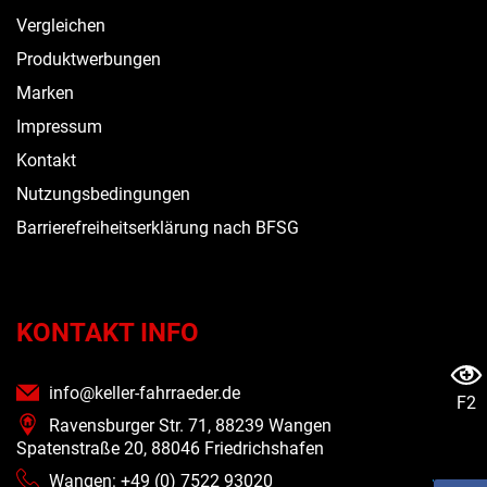
Vergleichen
Produktwerbungen
Marken
Impressum
Kontakt
Nutzungsbedingungen
Barrierefreiheitserklärung nach BFSG
KONTAKT INFO
info@keller-fahrraeder.de
F2
Ravensburger Str. 71, 88239 Wangen
Spatenstraße 20, 88046 Friedrichshafen
Wangen: +49 (0) 7522 93020