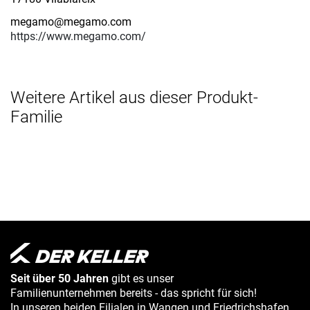
megamo@megamo.com
https://www.megamo.com/
Weitere Artikel aus dieser Produkt-
Familie
Seit über 50 Jahren
gibt es unser
Familienunternehmen bereits - das spricht für sich!
In unseren beiden Filialen in Wangen und Friedrichshafen