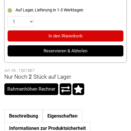
Auf Lager, Lieferung in 1-3 Werktagen
In den Warenkorb
Reservieren & Abholen
Art. Nr.: 1001867
Nur Noch
2
Stück auf Lager
Rahmenhöhen Rechner
Beschreibung
Eigenschaften
Informationen zur Produktsicherheit