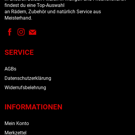
findest du eine Top-Auswahl
an Rädern, Zubehör und natürlich Service aus
Meisterhand.
SERVICE
AGBs
Datenschutzerklärung
Widerrufsbelehrung
INFORMATIONEN
Mein Konto
Merkzettel