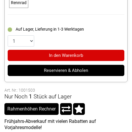
Rennrad
Auf Lager, Lieferung in 1-3 Werktagen
In den Warenkorb
Reservieren & Abholen
Art. Nr.: 1001503
Nur Noch
1
Stück auf Lager
Rahmenhöhen Rechner
Frühjahrs-Abverkauf mit vielen Rabatten auf
Vorjahresmodelle!