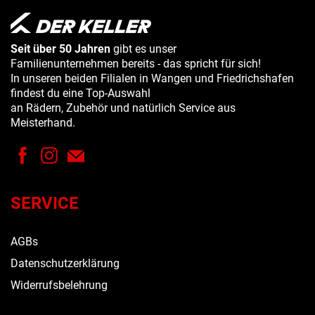
Seit über 50 Jahren
gibt es unser
Familienunternehmen bereits - das spricht für sich!
In unseren beiden Filialen in Wangen und Friedrichshafen
findest du eine Top-Auswahl
an Rädern, Zubehör und natürlich Service aus
Meisterhand.
SERVICE
AGBs
Datenschutzerklärung
Widerrufsbelehrung