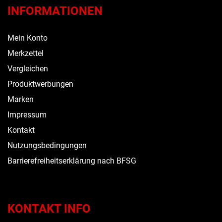
INFORMATIONEN
Mein Konto
Merkzettel
Vergleichen
Produktwerbungen
Marken
Impressum
Kontakt
Nutzungsbedingungen
Barrierefreiheitserklärung nach BFSG
KONTAKT INFO