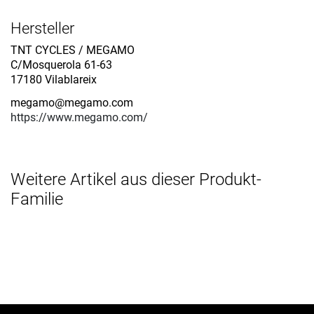
Hersteller
TNT CYCLES / MEGAMO
C/Mosquerola 61-63
17180 Vilablareix
megamo@megamo.com
https://www.megamo.com/
Weitere Artikel aus dieser Produkt-
Familie