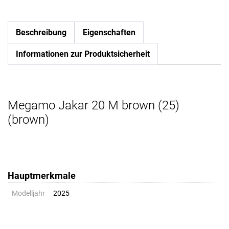
Beschreibung
Eigenschaften
Informationen zur Produktsicherheit
Megamo Jakar 20 M brown (25)
(brown)
Hauptmerkmale
Modelljahr
2025