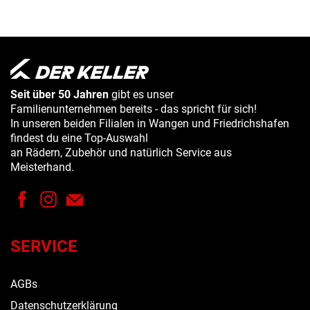
Seit über 50 Jahren
gibt es unser
Familienunternehmen bereits - das spricht für sich!
In unseren beiden Filialen in Wangen und Friedrichshafen
findest du eine Top-Auswahl
an Rädern, Zubehör und natürlich Service aus
Meisterhand.
SERVICE
AGBs
Datenschutzerklärung