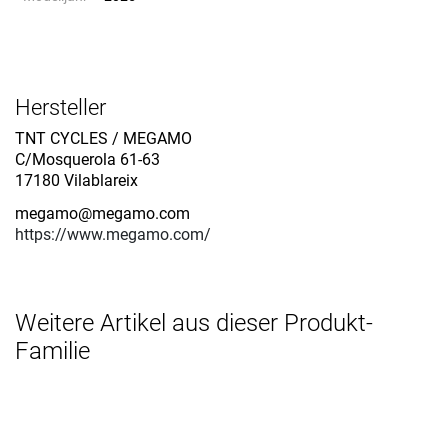
Hersteller
TNT CYCLES / MEGAMO
C/Mosquerola 61-63
17180 Vilablareix
megamo@megamo.com
https://www.megamo.com/
Weitere Artikel aus dieser Produkt-
Familie