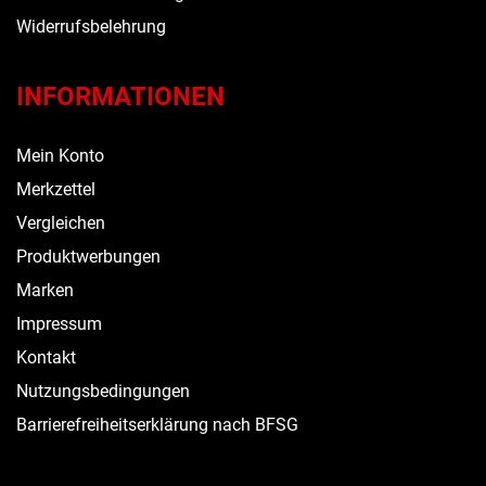
Widerrufsbelehrung
INFORMATIONEN
Mein Konto
Merkzettel
Vergleichen
Produktwerbungen
Marken
Impressum
Kontakt
Nutzungsbedingungen
Barrierefreiheitserklärung nach BFSG