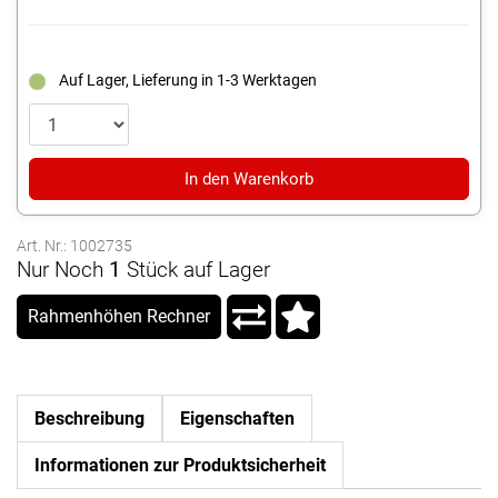
Auf Lager, Lieferung in 1-3 Werktagen
In den Warenkorb
Art. Nr.: 1002735
Nur Noch
1
Stück auf Lager
Rahmenhöhen Rechner
Beschreibung
Eigenschaften
Informationen zur Produktsicherheit