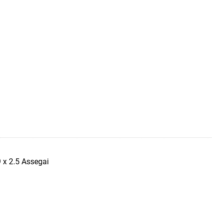
 x 2.5 Assegai