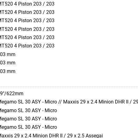
T520 4 Piston 203 / 203
T520 4 Piston 203 / 203
T520 4 Piston 203 / 203
T520 4 Piston 203 / 203
T520 4 Piston 203 / 203
T520 4 Piston 203 / 203
203 mm
203 mm
203 mm
29"/622mm
egamo SL 30 ASY - Micro // Maxxis 29 x 2.4 Minion DHR II / 29
egamo SL 30 ASY - Micro
egamo SL 30 ASY - Micro
egamo SL 30 ASY - Micro
axxis 29 x 2.4 Minion DHR II / 29 x 2.5 Assegai