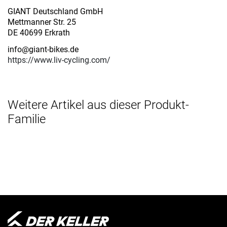
GIANT Deutschland GmbH
Mettmanner Str. 25
DE 40699 Erkrath
info@giant-bikes.de
https://www.liv-cycling.com/
Weitere Artikel aus dieser Produkt-
Familie