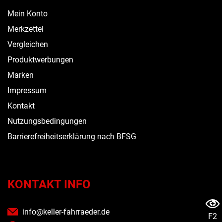
Mein Konto
Merkzettel
Vergleichen
Produktwerbungen
Marken
Impressum
Kontakt
Nutzungsbedingungen
Barrierefreiheitserklärung nach BFSG
KONTAKT INFO
info@keller-fahrraeder.de
F2