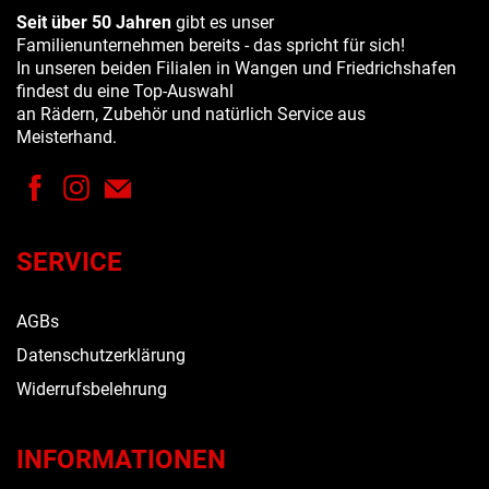
Seit über 50 Jahren
gibt es unser
Familienunternehmen bereits - das spricht für sich!
In unseren beiden Filialen in Wangen und Friedrichshafen
findest du eine Top-Auswahl
an Rädern, Zubehör und natürlich Service aus
Meisterhand.
SERVICE
AGBs
Datenschutzerklärung
Widerrufsbelehrung
INFORMATIONEN