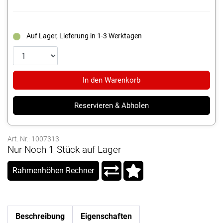
Auf Lager, Lieferung in 1-3 Werktagen
In den Warenkorb
Reservieren & Abholen
Art. Nr.: 1007313
Nur Noch
1
Stück auf Lager
Rahmenhöhen Rechner
Beschreibung
Eigenschaften