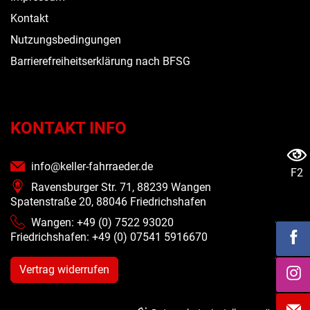
Kontakt
Nutzungsbedingungen
Barrierefreiheitserklärung nach BFSG
KONTAKT INFO
info@keller-fahrraeder.de
F2
Ravensburger Str. 71, 88239 Wangen
Spatenstraße 20, 88046 Friedrichshafen
Wangen: +49 (0) 7522 93020
Friedrichshafen: +49 (0)
07541 5916670
Vertrag widerrufen