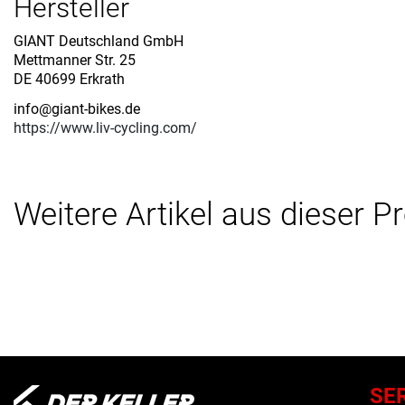
Hersteller
GIANT Deutschland GmbH
Mettmanner Str. 25
DE 40699 Erkrath
info@giant-bikes.de
https://www.liv-cycling.com/
Weitere Artikel aus dieser P
SE