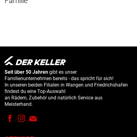
Familie
Seit über 50 Jahren
gibt es unser
Familienunternehmen bereits - das spricht für sich!
In unseren beiden Filialen in Wangen und Friedrichshafen
findest du eine Top-Auswahl
an Rädern, Zubehör und natürlich Service aus
Meisterhand.