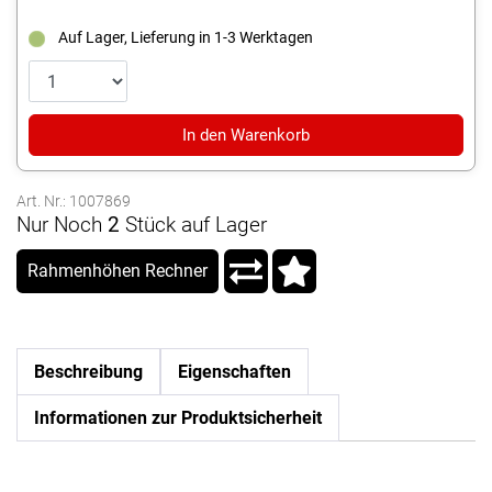
Auf Lager, Lieferung in 1-3 Werktagen
In den Warenkorb
Art. Nr.: 1007869
Nur Noch
2
Stück auf Lager
Rahmenhöhen Rechner
Beschreibung
Eigenschaften
Informationen zur Produktsicherheit