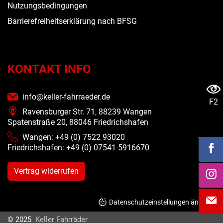
Nutzungsbedingungen
Barrierefreiheitserklärung nach BFSG
KONTAKT INFO
info@keller-fahrraeder.de
F2
Ravensburger Str. 71, 88239 Wangen
Spatenstraße 20, 88046 Friedrichshafen
Wangen: +49 (0) 7522 93020
Friedrichshafen: +49 (0)
07541 5916670
Vertrag widerrufen
Datenschutzeinstellungen ändern
© 2025
Keller Fahrräder