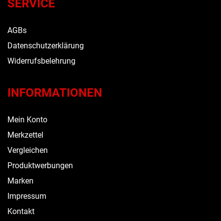
SERVICE
AGBs
Datenschutzerklärung
Widerrufsbelehrung
INFORMATIONEN
Mein Konto
Merkzettel
Vergleichen
Produktwerbungen
Marken
Impressum
Kontakt