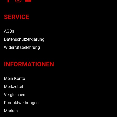
SERVICE
AGBs
Datenschutzerklärung
Widerrufsbelehrung
INFORMATIONEN
Mein Konto
Merkzettel
Vergleichen
Produktwerbungen
Marken