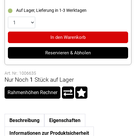
Auf Lager, Lieferung in 1-3 Werktagen
In den Warenkorb
Reservieren & Abholen
Art. Nr.: 1006635
Nur Noch
1
Stück auf Lager
Rahmenhöhen Rechner
Beschreibung
Eigenschaften
Informationen zur Produktsicherheit