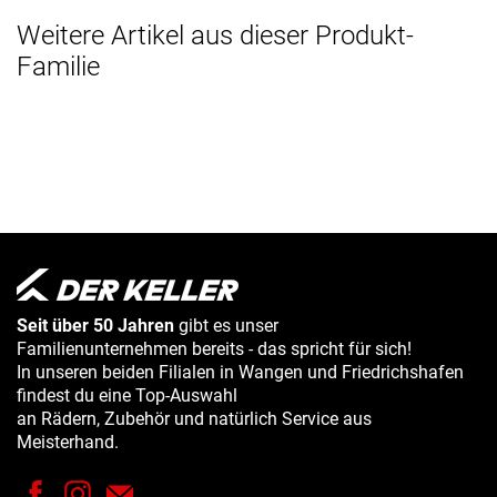
Weitere Artikel aus dieser Produkt-
Familie
Seit über 50 Jahren
gibt es unser
Familienunternehmen bereits - das spricht für sich!
In unseren beiden Filialen in Wangen und Friedrichshafen
findest du eine Top-Auswahl
an Rädern, Zubehör und natürlich Service aus
Meisterhand.