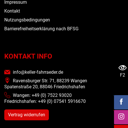
Impressum
Kontakt
Nutzungsbedingungen
Barrierefreiheitserklärung nach BFSG
KONTAKT INFO
info@keller-fahrraeder.de
F2
Ravensburger Str. 71, 88239 Wangen
Spatenstraße 20, 88046 Friedrichshafen
Wangen: +49 (0) 7522 93020
Friedrichshafen: +49 (0)
07541 5916670
Vertrag widerrufen