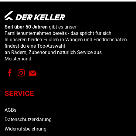
Seit über 50 Jahren
gibt es unser
Familienunternehmen bereits - das spricht für sich!
In unseren beiden Filialen in Wangen und Friedrichshafen
findest du eine Top-Auswahl
an Rädern, Zubehör und natürlich Service aus
Meisterhand.
SERVICE
AGBs
Datenschutzerklärung
Widerrufsbelehrung