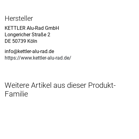
Hersteller
KETTLER Alu-Rad GmbH
Longericher Straße 2
DE 50739 Köln
info@kettler-alu-rad.de
https://www.kettler-alu-rad.de/
Weitere Artikel aus dieser Produkt-
Familie