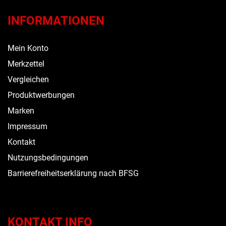
INFORMATIONEN
Mein Konto
Merkzettel
Vergleichen
Produktwerbungen
Marken
Impressum
Kontakt
Nutzungsbedingungen
Barrierefreiheitserklärung nach BFSG
KONTAKT INFO