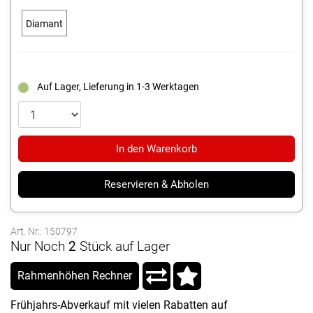
Diamant
Auf Lager, Lieferung in 1-3 Werktagen
In den Warenkorb
Reservieren & Abholen
Art. Nr.: 150797
Nur Noch
2
Stück auf Lager
Rahmenhöhen Rechner
Frühjahrs-Abverkauf mit vielen Rabatten auf