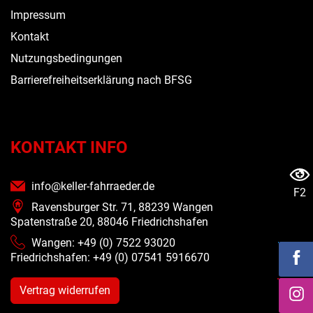
Impressum
Kontakt
Nutzungsbedingungen
Barrierefreiheitserklärung nach BFSG
KONTAKT INFO
info@keller-fahrraeder.de
F2
Ravensburger Str. 71, 88239 Wangen
Spatenstraße 20, 88046 Friedrichshafen
Wangen: +49 (0) 7522 93020
Friedrichshafen: +49 (0)
07541 5916670
Vertrag widerrufen