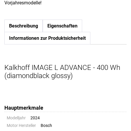
Vorjahresmodelle!
Beschreibung
Eigenschaften
Informationen zur Produktsicherheit
Kalkhoff IMAGE L ADVANCE - 400 Wh
(diamondblack glossy)
Hauptmerkmale
Modelljahr
2024
Motor Hersteller
Bosch