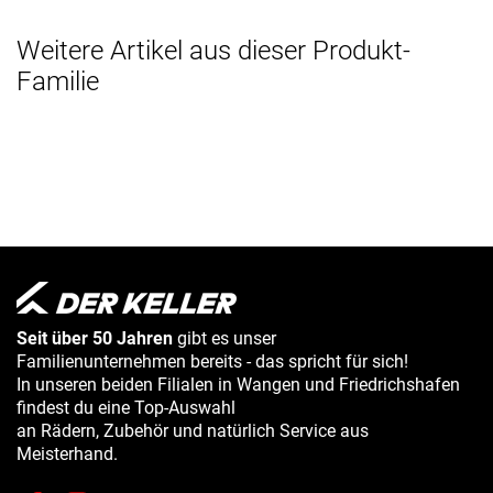
Weitere Artikel aus dieser Produkt-
Familie
Seit über 50 Jahren
gibt es unser
Familienunternehmen bereits - das spricht für sich!
In unseren beiden Filialen in Wangen und Friedrichshafen
findest du eine Top-Auswahl
an Rädern, Zubehör und natürlich Service aus
Meisterhand.