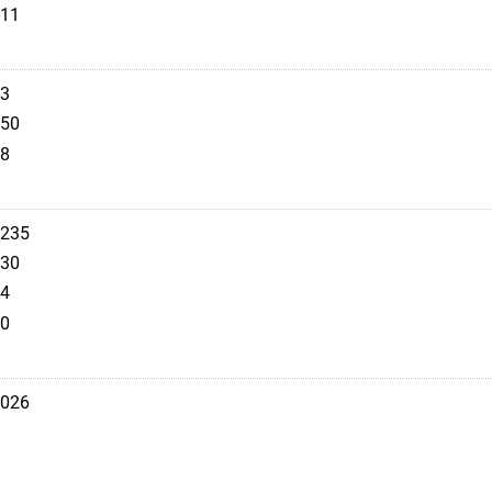
11
3
50
8
235
30
4
0
026