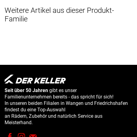
Weitere Artikel aus dieser Produkt-
Familie
Seit über 50 Jahren
gibt es unser
Familienunternehmen bereits - das spricht für sich!
In unseren beiden Filialen in Wangen und Friedrichshafen
findest du eine Top-Auswahl
an Rädern, Zubehör und natürlich Service aus
Meisterhand.