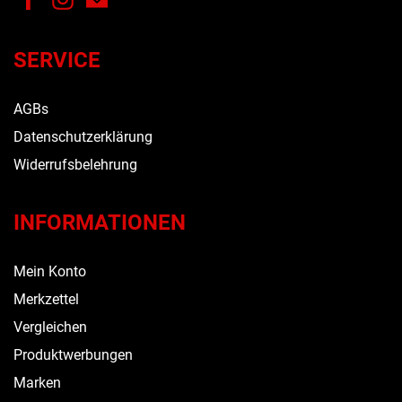
SERVICE
AGBs
Datenschutzerklärung
Widerrufsbelehrung
INFORMATIONEN
Mein Konto
Merkzettel
Vergleichen
Produktwerbungen
Marken