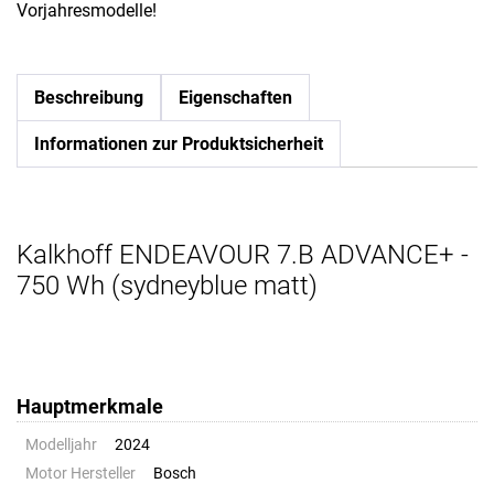
Vorjahresmodelle!
Beschreibung
Eigenschaften
Informationen zur Produktsicherheit
Kalkhoff ENDEAVOUR 7.B ADVANCE+ -
750 Wh (sydneyblue matt)
Hauptmerkmale
Modelljahr
2024
Motor Hersteller
Bosch