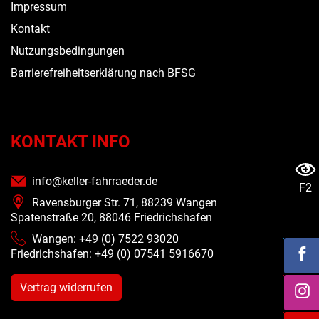
Impressum
Kontakt
Nutzungsbedingungen
Barrierefreiheitserklärung nach BFSG
KONTAKT INFO
info@keller-fahrraeder.de
F2
Ravensburger Str. 71, 88239 Wangen
Spatenstraße 20, 88046 Friedrichshafen
Wangen: +49 (0) 7522 93020
Friedrichshafen: +49 (0)
07541 5916670
Vertrag widerrufen