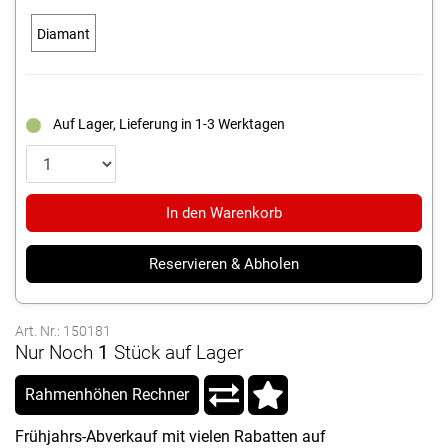
Diamant
Auf Lager, Lieferung in 1-3 Werktagen
In den Warenkorb
Reservieren & Abholen
Art. Nr.: 150181
Nur Noch
1
Stück auf Lager
Rahmenhöhen Rechner
Frühjahrs-Abverkauf mit vielen Rabatten auf