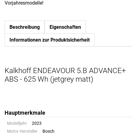
Vorjahresmodelle!
Beschreibung
Eigenschaften
Informationen zur Produktsicherheit
Kalkhoff ENDEAVOUR 5.B ADVANCE+
ABS - 625 Wh (jetgrey matt)
Hauptmerkmale
Modelljahr
2023
Motor Hersteller
Bosch