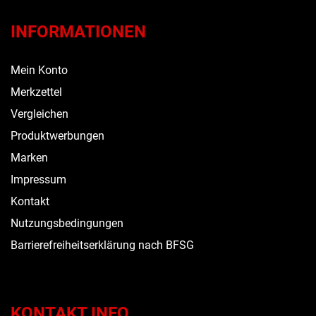
INFORMATIONEN
Mein Konto
Merkzettel
Vergleichen
Produktwerbungen
Marken
Impressum
Kontakt
Nutzungsbedingungen
Barrierefreiheitserklärung nach BFSG
KONTAKT INFO