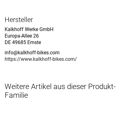
Hersteller
Kalkhoff Werke GmbH
Europa-Allee 26
DE 49685 Emste
info@kalkhoff-bikes.com
https://www.kalkhoff-bikes.com/
Weitere Artikel aus dieser Produkt-
Familie