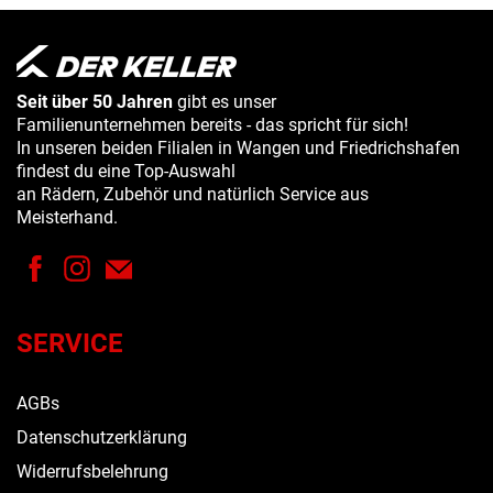
Seit über 50 Jahren
gibt es unser
Familienunternehmen bereits - das spricht für sich!
In unseren beiden Filialen in Wangen und Friedrichshafen
findest du eine Top-Auswahl
an Rädern, Zubehör und natürlich Service aus
Meisterhand.
SERVICE
AGBs
Datenschutzerklärung
Widerrufsbelehrung