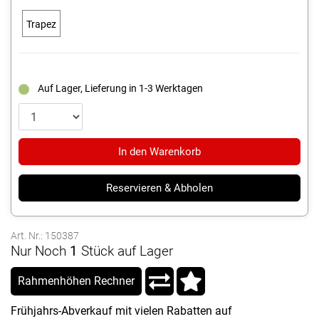
Trapez
Auf Lager, Lieferung in 1-3 Werktagen
In den Warenkorb
Reservieren & Abholen
Art. Nr.: 150387
Nur Noch
1
Stück auf Lager
Rahmenhöhen Rechner
Frühjahrs-Abverkauf mit vielen Rabatten auf