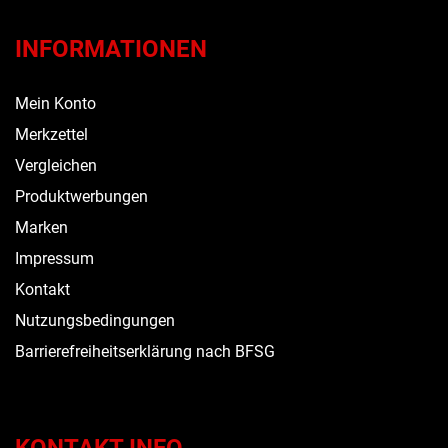
INFORMATIONEN
Mein Konto
Merkzettel
Vergleichen
Produktwerbungen
Marken
Impressum
Kontakt
Nutzungsbedingungen
Barrierefreiheitserklärung nach BFSG