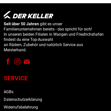
Seit über 50 Jahren
gibt es unser
Familienunternehmen bereits - das spricht für sich!
In unseren beiden Filialen in Wangen und Friedrichshafen
findest du eine Top-Auswahl
an Rädern, Zubehör und natürlich Service aus
Meisterhand.
SERVICE
AGBs
Datenschutzerklärung
Widerrufsbelehrung