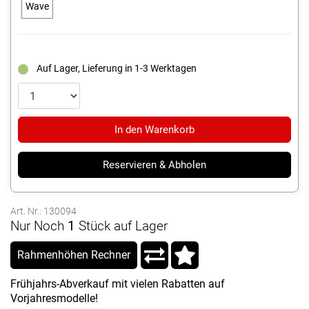
Wave
Auf Lager, Lieferung in 1-3 Werktagen
In den Warenkorb
Reservieren & Abholen
Art. Nr.: 130094
Nur Noch
1
Stück auf Lager
Rahmenhöhen Rechner
Frühjahrs-Abverkauf mit vielen Rabatten auf
Vorjahresmodelle!