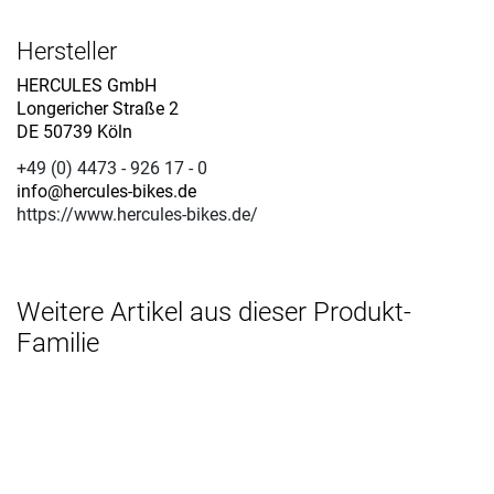
Hersteller
HERCULES GmbH
Longericher Straße 2
DE 50739 Köln
+49 (0) 4473 - 926 17 - 0
info@hercules-bikes.de
https://www.hercules-bikes.de/
Weitere Artikel aus dieser Produkt-
Familie