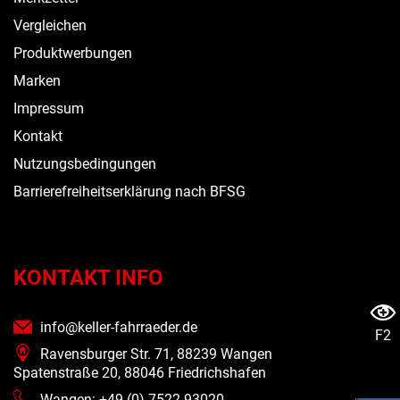
Vergleichen
Produktwerbungen
Marken
Impressum
Kontakt
Nutzungsbedingungen
Barrierefreiheitserklärung nach BFSG
KONTAKT INFO
info@keller-fahrraeder.de
F2
Ravensburger Str. 71, 88239 Wangen
Spatenstraße 20, 88046 Friedrichshafen
Wangen: +49 (0) 7522 93020