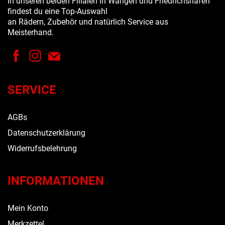
In unseren beiden Filialen in Wangen und Friedrichshafen
findest du eine Top-Auswahl
an Rädern, Zubehör und natürlich Service aus
Meisterhand.
SERVICE
AGBs
Datenschutzerklärung
Widerrufsbelehrung
INFORMATIONEN
Mein Konto
Merkzettel