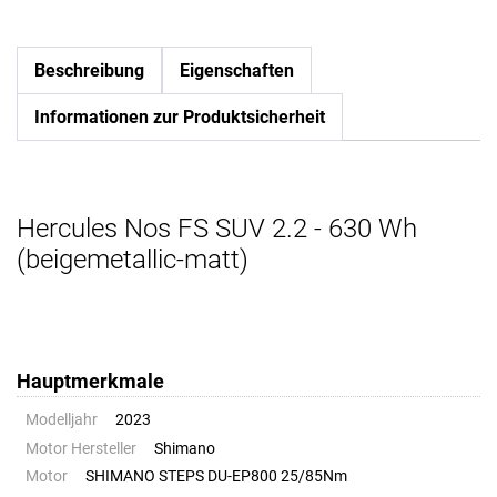
Beschreibung
Eigenschaften
Informationen zur Produktsicherheit
Hercules Nos FS SUV 2.2 - 630 Wh
(beigemetallic-matt)
Hauptmerkmale
Modelljahr
2023
Motor Hersteller
Shimano
Motor
SHIMANO STEPS DU-EP800 25/85Nm