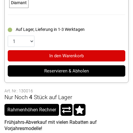
Diamant
Auf Lager, Lieferung in 1-3 Werktagen
In den Warenkorb
Reservieren & Abholen
Art. Nr.: 130016
Nur Noch
4
Stück auf Lager
Rahmenhöhen Rechner
Frühjahrs-Abverkauf mit vielen Rabatten auf
Vorjahresmodelle!