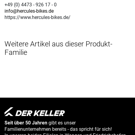
+49 (0) 4473 - 926 17 - 0
info@hercules-bikes.de
https://www.hercules-bikes.de/
Weitere Artikel aus dieser Produkt-
Familie
Seit über 50 Jahren
gibt es unser
Familienunternehmen bereits - das spricht für sich!