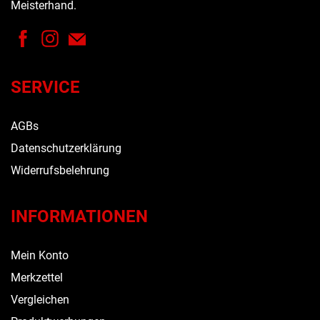
Meisterhand.
SERVICE
AGBs
Datenschutzerklärung
Widerrufsbelehrung
INFORMATIONEN
Mein Konto
Merkzettel
Vergleichen