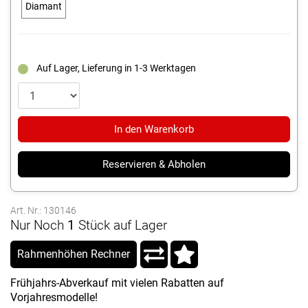
Diamant
Auf Lager, Lieferung in 1-3 Werktagen
In den Warenkorb
Reservieren & Abholen
Art. Nr.: 130146
Nur Noch
1
Stück auf Lager
Rahmenhöhen Rechner
Frühjahrs-Abverkauf mit vielen Rabatten auf
Vorjahresmodelle!