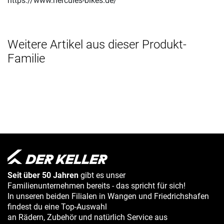
https://www.hercules-bikes.de/
Weitere Artikel aus dieser Produkt-
Familie
Seit über 50 Jahren
gibt es unser
Familienunternehmen bereits - das spricht für sich!
In unseren beiden Filialen in Wangen und Friedrichshafen
findest du eine Top-Auswahl
an Rädern, Zubehör und natürlich Service aus