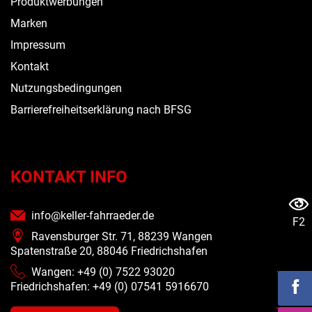
Produktwerbungen
Marken
Impressum
Kontakt
Nutzungsbedingungen
Barrierefreiheitserklärung nach BFSG
KONTAKT INFO
info@keller-fahrraeder.de
F2
Ravensburger Str. 71, 88239 Wangen
Spatenstraße 20, 88046 Friedrichshafen
Wangen: +49 (0) 7522 93020
Friedrichshafen: +49 (0)
07541 5916670