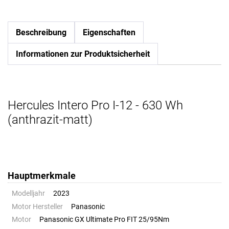
Beschreibung
Eigenschaften
Informationen zur Produktsicherheit
Hercules Intero Pro I-12 - 630 Wh
(anthrazit-matt)
Hauptmerkmale
Modelljahr
2023
Motor Hersteller
Panasonic
Motor
Panasonic GX Ultimate Pro FIT 25/95Nm