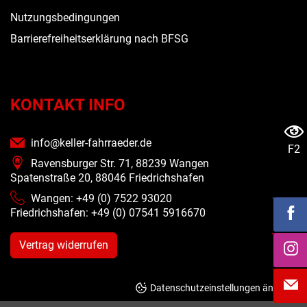
Nutzungsbedingungen
Barrierefreiheitserklärung nach BFSG
KONTAKT INFO
info@keller-fahrraeder.de
F2
Ravensburger Str. 71, 88239 Wangen
Spatenstraße 20, 88046 Friedrichshafen
Wangen: +49 (0) 7522 93020
Friedrichshafen: +49 (0)
07541 5916670
Vertrag widerrufen
Datenschutzeinstellungen ändern