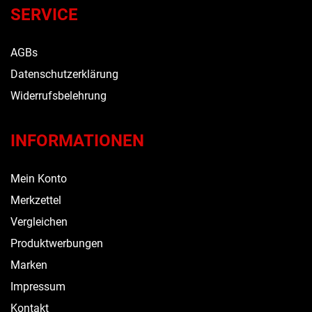
SERVICE
AGBs
Datenschutzerklärung
Widerrufsbelehrung
INFORMATIONEN
Mein Konto
Merkzettel
Vergleichen
Produktwerbungen
Marken
Impressum
Kontakt