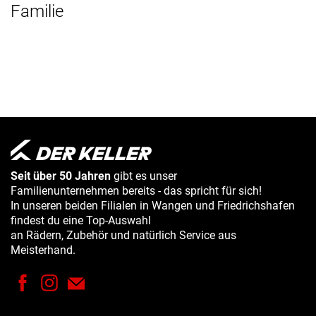
Familie
Seit über 50 Jahren
gibt es unser
Familienunternehmen bereits - das spricht für sich!
In unseren beiden Filialen in Wangen und Friedrichshafen
findest du eine Top-Auswahl
an Rädern, Zubehör und natürlich Service aus
Meisterhand.