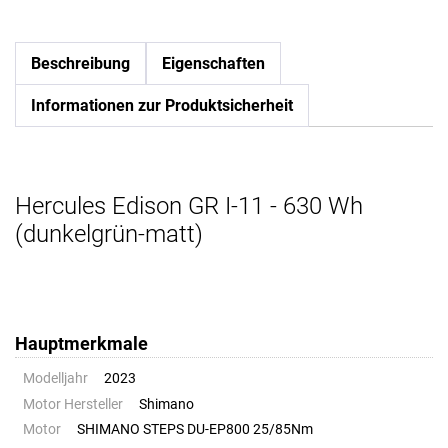
Beschreibung
Eigenschaften
Informationen zur Produktsicherheit
Hercules Edison GR I-11 - 630 Wh
(dunkelgrün-matt)
Hauptmerkmale
Modelljahr
2023
Motor Hersteller
Shimano
Motor
SHIMANO STEPS DU-EP800 25/85Nm