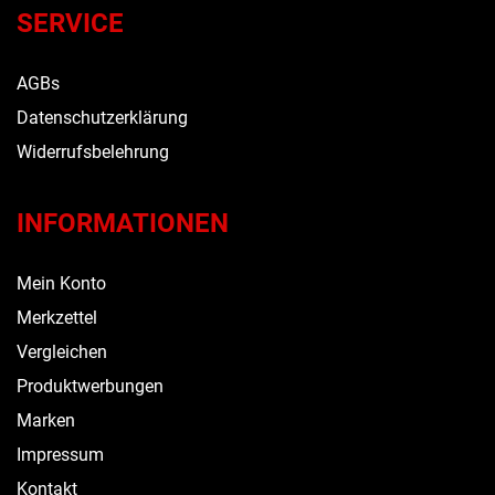
SERVICE
AGBs
Datenschutzerklärung
Widerrufsbelehrung
INFORMATIONEN
Mein Konto
Merkzettel
Vergleichen
Produktwerbungen
Marken
Impressum
Kontakt