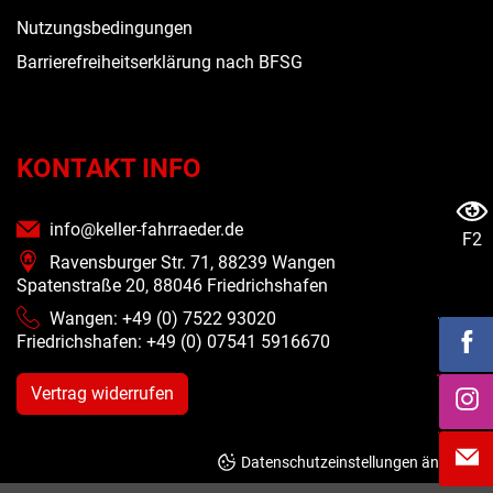
Nutzungsbedingungen
Barrierefreiheitserklärung nach BFSG
KONTAKT INFO
info@keller-fahrraeder.de
F2
Ravensburger Str. 71, 88239 Wangen
Spatenstraße 20, 88046 Friedrichshafen
Wangen: +49 (0) 7522 93020
Friedrichshafen: +49 (0)
07541 5916670
Vertrag widerrufen
Datenschutzeinstellungen ändern