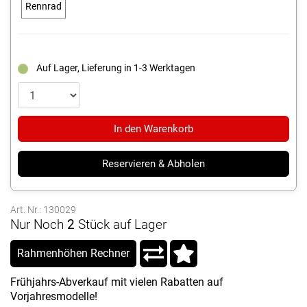
Rennrad
Auf Lager, Lieferung in 1-3 Werktagen
In den Warenkorb
Reservieren & Abholen
Art. Nr.: 130029
Nur Noch
2
Stück auf Lager
Rahmenhöhen Rechner
Frühjahrs-Abverkauf mit vielen Rabatten auf
Vorjahresmodelle!