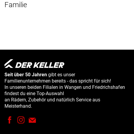
Familie
Seit über 50 Jahren
gibt es unser
Familienunternehmen bereits - das spricht für sich!
In unseren beiden Filialen in Wangen und Friedrichshafen
findest du eine Top-Auswahl
an Rädern, Zubehör und natürlich Service aus
Meisterhand.