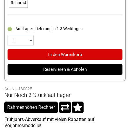
Rennrad
Auf Lager, Lieferung in 1-3 Werktagen
In den Warenkorb
Reservieren & Abholen
Art. Nr.: 130025
Nur Noch
2
Stück auf Lager
Rahmenhöhen Rechner
Frühjahrs-Abverkauf mit vielen Rabatten auf
Vorjahresmodelle!