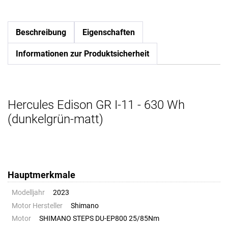
Beschreibung
Eigenschaften
Informationen zur Produktsicherheit
Hercules Edison GR I-11 - 630 Wh
(dunkelgrün-matt)
Hauptmerkmale
Modelljahr
2023
Motor Hersteller
Shimano
Motor
SHIMANO STEPS DU-EP800 25/85Nm