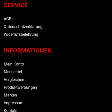
SERVICE
AGBs
Datenschutzerklärung
Widerrufsbelehrung
INFORMATIONEN
Mein Konto
Merkzettel
Vergleichen
Produktwerbungen
Marken
Impressum
Kontakt