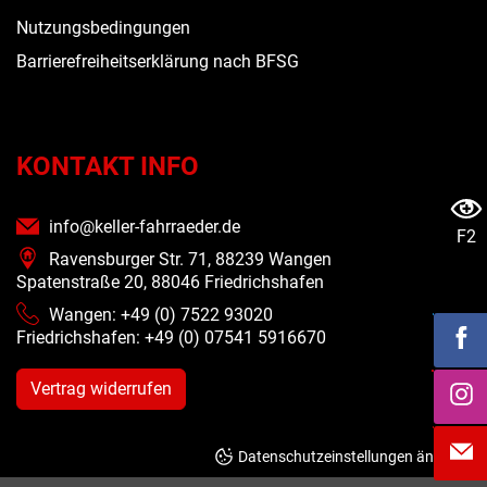
Nutzungsbedingungen
Barrierefreiheitserklärung nach BFSG
KONTAKT INFO
info@keller-fahrraeder.de
F2
Ravensburger Str. 71, 88239 Wangen
Spatenstraße 20, 88046 Friedrichshafen
Wangen: +49 (0) 7522 93020
Friedrichshafen: +49 (0)
07541 5916670
Vertrag widerrufen
Datenschutzeinstellungen ändern