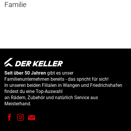
Familie
Seit über 50 Jahren
gibt es unser
Familienunternehmen bereits - das spricht für sich!
In unseren beiden Filialen in Wangen und Friedrichshafen
findest du eine Top-Auswahl
an Rädern, Zubehör und natürlich Service aus
Meisterhand.