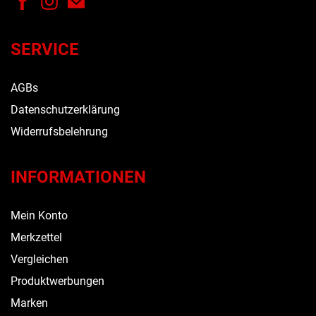
SERVICE
AGBs
Datenschutzerklärung
Widerrufsbelehrung
INFORMATIONEN
Mein Konto
Merkzettel
Vergleichen
Produktwerbungen
Marken