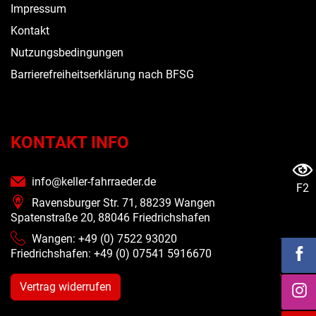
Impressum
Kontakt
Nutzungsbedingungen
Barrierefreiheitserklärung nach BFSG
KONTAKT INFO
info@keller-fahrraeder.de
F2
Ravensburger Str. 71, 88239 Wangen
Spatenstraße 20, 88046 Friedrichshafen
Wangen: +49 (0) 7522 93020
Friedrichshafen: +49 (0)
07541 5916670
Vertrag widerrufen