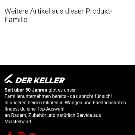
Weitere Artikel aus dieser Produkt-
Familie
Seit über 50 Jahren
gibt es unser
Familienunternehmen bereits - das spricht für sich!
In unseren beiden Filialen in Wangen und Friedrichshafen
findest du eine Top-Auswahl
an Rädern, Zubehör und natürlich Service aus
Meisterhand.