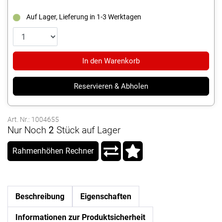
Auf Lager, Lieferung in 1-3 Werktagen
In den Warenkorb
Reservieren & Abholen
Art. Nr.: 1004655
Nur Noch
2
Stück auf Lager
Rahmenhöhen Rechner
Beschreibung
Eigenschaften
Informationen zur Produktsicherheit