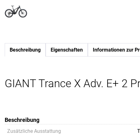
Beschreibung
Eigenschaften
Informationen zur Pr
GIANT Trance X Adv. E+ 2 
Beschreibung
Zusätzliche Ausstattung
T