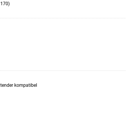
:170)
tender kompatibel