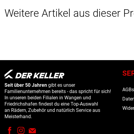
Weitere Artikel aus dieser P
SE
Seit über 50 Jahren
gibt es unser
AGB
Familienunternehmen bereits - das spricht für sich!
In unseren beiden Filialen in Wangen und
Daten
Friedrichshafen findest du eine Top-Auswahl
Wider
an Rädern, Zubehör und natürlich Service aus
Meisterhand.