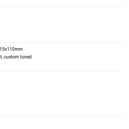
t 15x110mm
, custom tuned