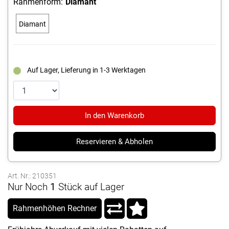
Rahmenform:
Diamant
Diamant
Auf Lager, Lieferung in 1-3 Werktagen
In den Warenkorb
Reservieren & Abholen
Art. Nr.: 210351
Nur Noch
1
Stück auf Lager
Rahmenhöhen Rechner