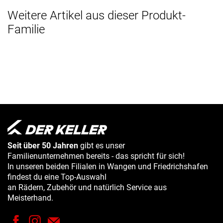
Weitere Artikel aus dieser Produkt-
Familie
Seit über 50 Jahren
gibt es unser
Familienunternehmen bereits - das spricht für sich!
In unseren beiden Filialen in Wangen und Friedrichshafen
findest du eine Top-Auswahl
an Rädern, Zubehör und natürlich Service aus
Meisterhand.