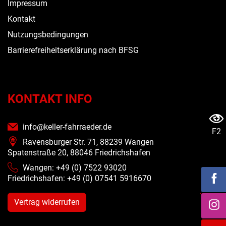
Impressum
Kontakt
Nutzungsbedingungen
Barrierefreiheitserklärung nach BFSG
KONTAKT INFO
info@keller-fahrraeder.de
F2
Ravensburger Str. 71, 88239 Wangen
Spatenstraße 20, 88046 Friedrichshafen
Wangen: +49 (0) 7522 93020
Friedrichshafen: +49 (0)
07541 5916670
Vertrag widerrufen