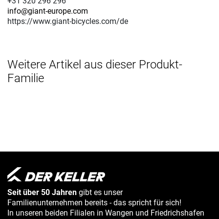
+31 320 296 296
info@giant-europe.com
https://www.giant-bicycles.com/de
Weitere Artikel aus dieser Produkt-
Familie
Seit über 50 Jahren
gibt es unser
Familienunternehmen bereits - das spricht für sich!
In unseren beiden Filialen in Wangen und Friedrichshafen