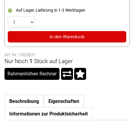
Auf Lager, Lieferung in 1-3 Werktagen
In den Warenkorb
Art. Nr.: 1003831
Nur Noch
1
Stück auf Lager
Rahmenhöhen Rechner
Beschreibung
Eigenschaften
Informationen zur Produktsicherheit