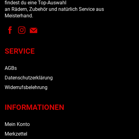
findest du eine Top-Auswahl
an Rädern, Zubehör und natürlich Service aus
Meisterhand.
SERVICE
AGBs
Datenschutzerklärung
Widerrufsbelehrung
INFORMATIONEN
Mein Konto
Merkzettel