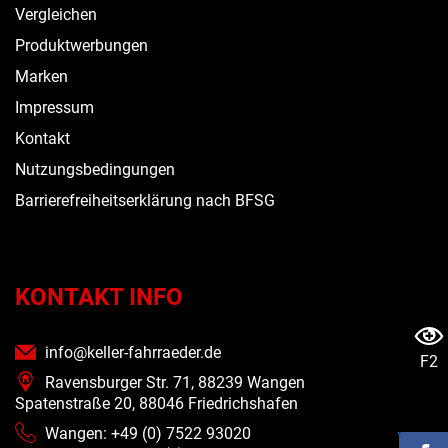
Vergleichen
Produktwerbungen
Marken
Impressum
Kontakt
Nutzungsbedingungen
Barrierefreiheitserklärung nach BFSG
KONTAKT INFO
info@keller-fahrraeder.de
F2
Ravensburger Str. 71, 88239 Wangen
Spatenstraße 20, 88046 Friedrichshafen
Wangen: +49 (0) 7522 93020