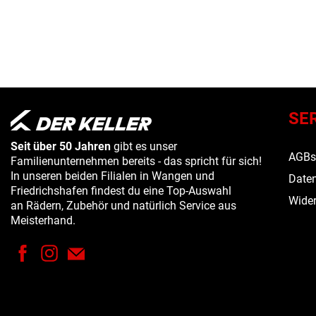
SE
Seit über 50 Jahren
gibt es unser
AGB
Familienunternehmen bereits - das spricht für sich!
In unseren beiden Filialen in Wangen und
Daten
Friedrichshafen findest du eine Top-Auswahl
Wider
an Rädern, Zubehör und natürlich Service aus
Meisterhand.