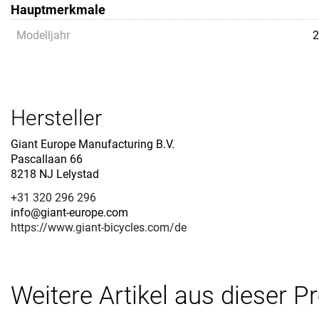
Hauptmerkmale
Modelljahr
2
Hersteller
Giant Europe Manufacturing B.V.
Pascallaan 66
8218 NJ Lelystad
+31 320 296 296
info@giant-europe.com
https://www.giant-bicycles.com/de
Weitere Artikel aus dieser P