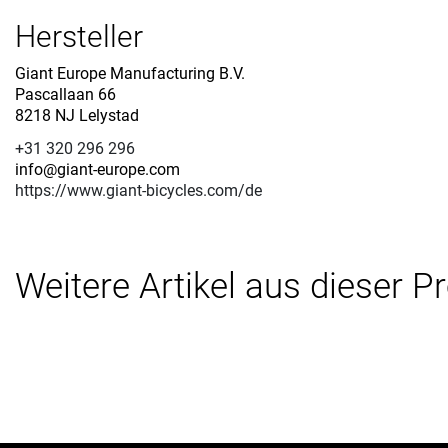
Hersteller
Giant Europe Manufacturing B.V.
Pascallaan 66
8218 NJ Lelystad
+31 320 296 296
info@giant-europe.com
https://www.giant-bicycles.com/de
Weitere Artikel aus dieser P