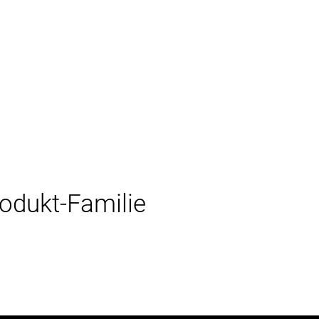
rodukt-Familie