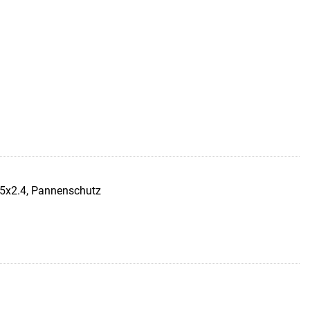
.5x2.4, Pannenschutz