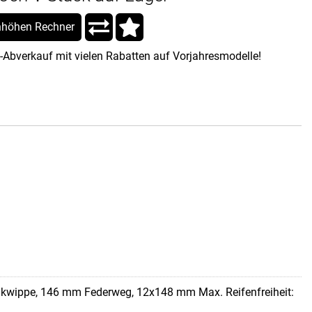
höhen Rechner
-Abverkauf mit vielen Rabatten auf Vorjahresmodelle!
kwippe, 146 mm Federweg, 12x148 mm Max. Reifenfreiheit: