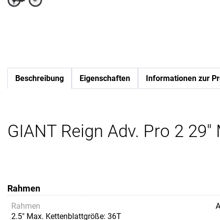
Beschreibung
Eigenschaften
Informationen zur Pr
GIANT Reign Adv. Pro 2 29" 
Rahmen
Rahmen
A
2.5" Max. Kettenblattgröße: 36T