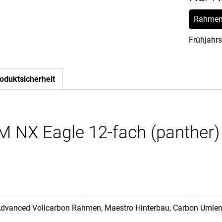
Rahmen
Frühjahrs
oduktsicherheit
M NX Eagle 12-fach (panther)
dvanced Vollcarbon Rahmen, Maestro Hinterbau, Carbon Umlen