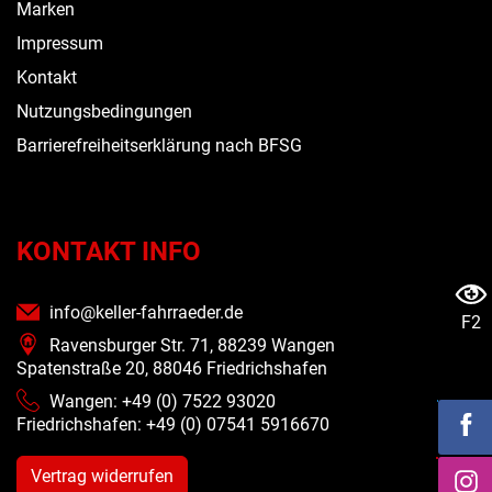
Marken
Impressum
Kontakt
Nutzungsbedingungen
Barrierefreiheitserklärung nach BFSG
KONTAKT INFO
info@keller-fahrraeder.de
F2
Ravensburger Str. 71, 88239 Wangen
Spatenstraße 20, 88046 Friedrichshafen
Wangen: +49 (0) 7522 93020
Friedrichshafen: +49 (0)
07541 5916670
Vertrag widerrufen