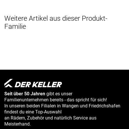
Weitere Artikel aus dieser Produkt-
Familie
Seit über 50 Jahren
gibt es unser
Familienunternehmen bereits - das spricht für sich!
In unseren beiden Filialen in Wangen und Friedrichshafen
findest du eine Top-Auswahl
an Rädern, Zubehör und natürlich Service aus
Meisterhand.