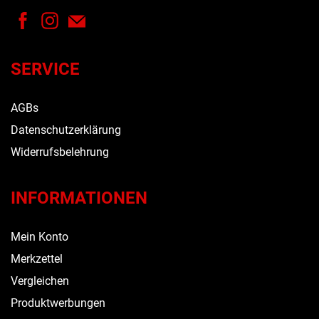
SERVICE
AGBs
Datenschutzerklärung
Widerrufsbelehrung
INFORMATIONEN
Mein Konto
Merkzettel
Vergleichen
Produktwerbungen