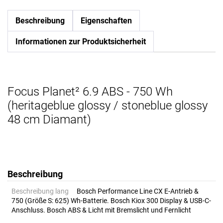
Beschreibung
Eigenschaften
Informationen zur Produktsicherheit
Focus Planet² 6.9 ABS - 750 Wh
(heritageblue glossy / stoneblue glossy
48 cm Diamant)
Beschreibung
Beschreibung lang
Bosch Performance Line CX E-Antrieb &
750 (Größe S: 625) Wh-Batterie. Bosch Kiox 300 Display & USB-C-
Anschluss. Bosch ABS & Licht mit Bremslicht und Fernlicht