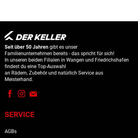
Seit über 50 Jahren
gibt es unser
Familienunternehmen bereits - das spricht für sich!
In unseren beiden Filialen in Wangen und Friedrichshafen
findest du eine Top-Auswahl
an Rädern, Zubehör und natürlich Service aus
Meisterhand.
SERVICE
AGBs