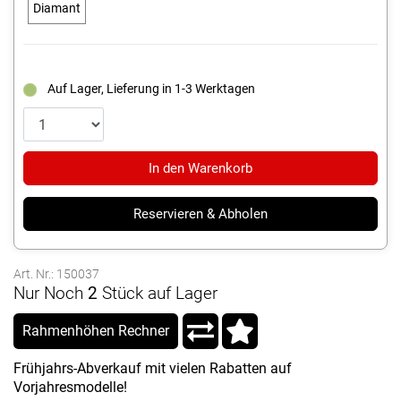
Diamant
Auf Lager, Lieferung in 1-3 Werktagen
In den Warenkorb
Reservieren & Abholen
Art. Nr.: 150037
Nur Noch
2
Stück auf Lager
Rahmenhöhen Rechner
Frühjahrs-Abverkauf mit vielen Rabatten auf
Vorjahresmodelle!