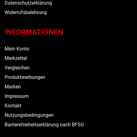
Datenschutzerklärung
Widerrufsbelehrung
INFORMATIONEN
Mein Konto
Merkzettel
Vergleichen
Produktwerbungen
Marken
Impressum
Kontakt
Nutzungsbedingungen
Barrierefreiheitserklärung nach BFSG