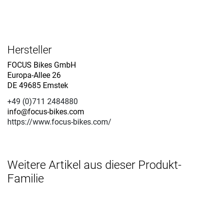
Hersteller
FOCUS Bikes GmbH
Europa-Allee 26
DE 49685 Emstek
+49 (0)711 2484880
info@focus-bikes.com
https://www.focus-bikes.com/
Weitere Artikel aus dieser Produkt-
Familie