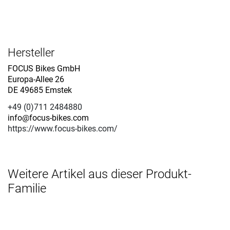
Hersteller
FOCUS Bikes GmbH
Europa-Allee 26
DE 49685 Emstek
+49 (0)711 2484880
info@focus-bikes.com
https://www.focus-bikes.com/
Weitere Artikel aus dieser Produkt-
Familie