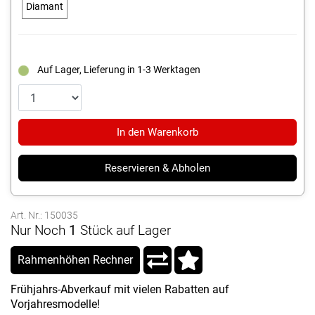
Diamant
Auf Lager, Lieferung in 1-3 Werktagen
In den Warenkorb
Reservieren & Abholen
Art. Nr.: 150035
Nur Noch
1
Stück auf Lager
Rahmenhöhen Rechner
Frühjahrs-Abverkauf mit vielen Rabatten auf
Vorjahresmodelle!