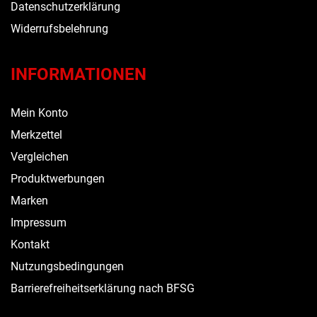
Datenschutzerklärung
Widerrufsbelehrung
INFORMATIONEN
Mein Konto
Merkzettel
Vergleichen
Produktwerbungen
Marken
Impressum
Kontakt
Nutzungsbedingungen
Barrierefreiheitserklärung nach BFSG