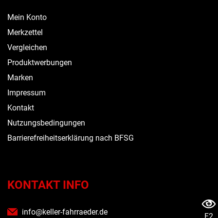
Mein Konto
Merkzettel
Vergleichen
Produktwerbungen
Marken
Impressum
Kontakt
Nutzungsbedingungen
Barrierefreiheitserklärung nach BFSG
KONTAKT INFO
info@keller-fahrraeder.de
F2