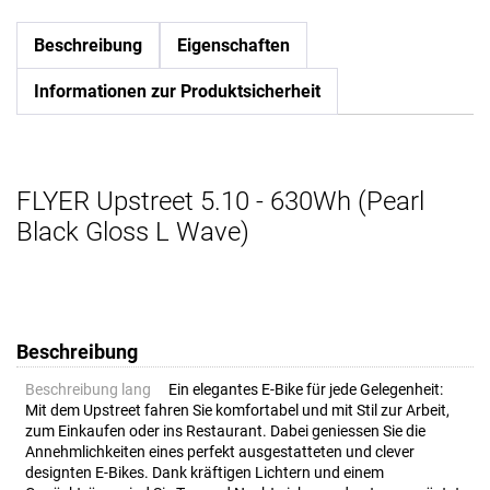
Beschreibung
Eigenschaften
Informationen zur Produktsicherheit
FLYER Upstreet 5.10 - 630Wh (Pearl
Black Gloss L Wave)
Beschreibung
Beschreibung lang
Ein elegantes E-Bike für jede Gelegenheit:
Mit dem Upstreet fahren Sie komfortabel und mit Stil zur Arbeit,
zum Einkaufen oder ins Restaurant. Dabei geniessen Sie die
Annehmlichkeiten eines perfekt ausgestatteten und clever
designten E-Bikes. Dank kräftigen Lichtern und einem