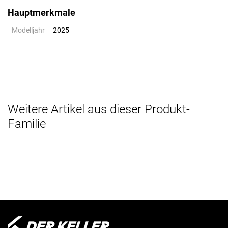
Hauptmerkmale
Modelljahr
2025
Weitere Artikel aus dieser Produkt-
Familie