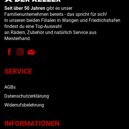
Seit über 50 Jahren
gibt es unser
Familienunternehmen bereits - das spricht für sich!
In unseren beiden Filialen in Wangen und Friedrichshafen
findest du eine Top-Auswahl
an Rädern, Zubehör und natürlich Service aus
Meisterhand.
SERVICE
AGBs
Datenschutzerklärung
Widerrufsbelehrung
INFORMATIONEN