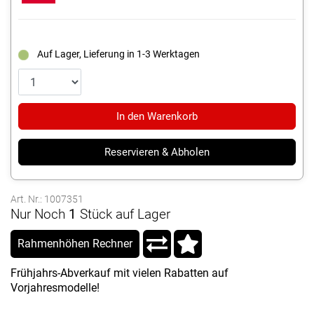
Auf Lager, Lieferung in 1-3 Werktagen
In den Warenkorb
Reservieren & Abholen
Art. Nr.: 1007351
Nur Noch
1
Stück auf Lager
Rahmenhöhen Rechner
Frühjahrs-Abverkauf mit vielen Rabatten auf
Vorjahresmodelle!