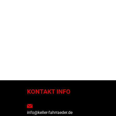
N
KONTAKT INFO
info@keller-fahrraeder.de