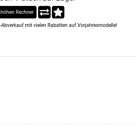
höhen Rechner
-Abverkauf mit vielen Rabatten auf Vorjahresmodelle!