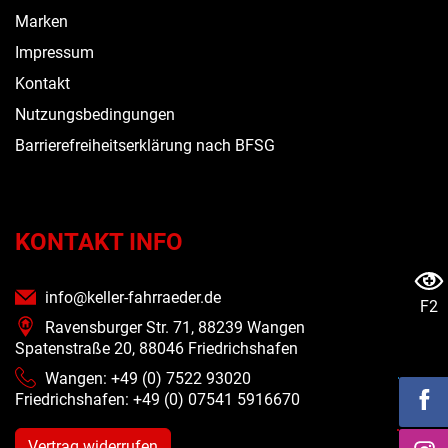
Marken
Impressum
Kontakt
Nutzungsbedingungen
Barrierefreiheitserklärung nach BFSG
KONTAKT INFO
info@keller-fahrraeder.de
F2
Ravensburger Str. 71, 88239 Wangen
Spatenstraße 20, 88046 Friedrichshafen
Wangen: +49 (0) 7522 93020
Friedrichshafen: +49 (0)
07541 5916670
Vertrag widerrufen