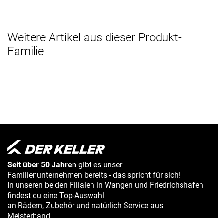
Weitere Artikel aus dieser Produkt-
Familie
Seit über 50 Jahren
gibt es unser
Familienunternehmen bereits - das spricht für sich!
In unseren beiden Filialen in Wangen und Friedrichshafen
findest du eine Top-Auswahl
an Rädern, Zubehör und natürlich Service aus
Meisterhand.