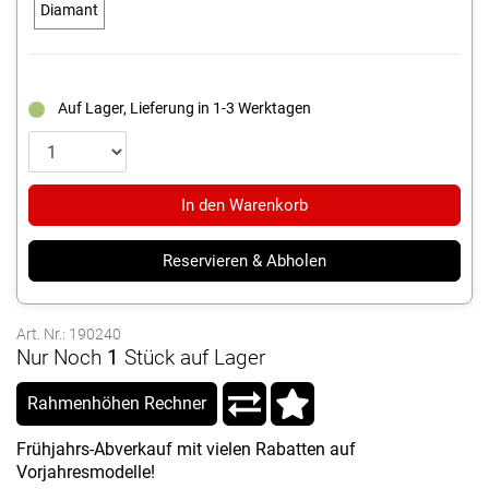
Diamant
Auf Lager, Lieferung in 1-3 Werktagen
In den Warenkorb
Reservieren & Abholen
Art. Nr.: 190240
Nur Noch
1
Stück auf Lager
Rahmenhöhen Rechner
Frühjahrs-Abverkauf mit vielen Rabatten auf
Vorjahresmodelle!