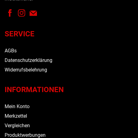
SERVICE
AGBs
Datenschutzerklärung
Widerrufsbelehrung
INFORMATIONEN
Mein Konto
Merkzettel
Vergleichen
Produktwerbungen