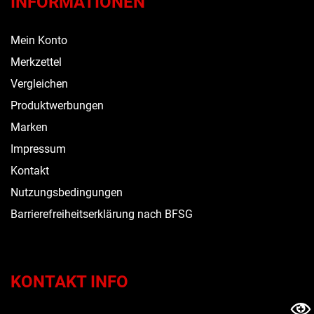
INFORMATIONEN
Mein Konto
Merkzettel
Vergleichen
Produktwerbungen
Marken
Impressum
Kontakt
Nutzungsbedingungen
Barrierefreiheitserklärung nach BFSG
KONTAKT INFO