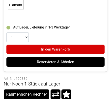
Diamant
Auf Lager, Lieferung in 1-3 Werktagen
In den Warenkorb
Reservieren & Abholen
Art. Nr.: 190336
Nur Noch
1
Stück auf Lager
Rahmenhöhen Rechner