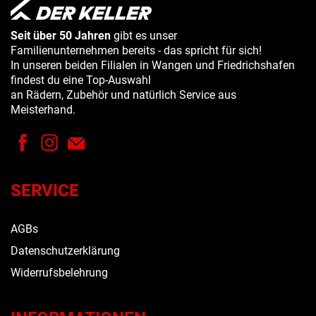
Seit über 50 Jahren
gibt es unser
Familienunternehmen bereits - das spricht für sich!
In unseren beiden Filialen in Wangen und Friedrichshafen
findest du eine Top-Auswahl
an Rädern, Zubehör und natürlich Service aus
Meisterhand.
SERVICE
AGBs
Datenschutzerklärung
Widerrufsbelehrung