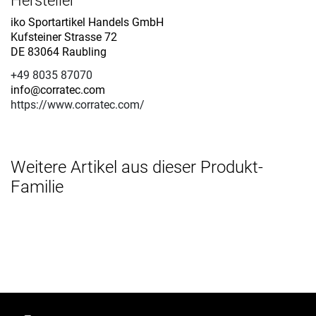
Hersteller
iko Sportartikel Handels GmbH
Kufsteiner Strasse 72
DE 83064 Raubling
+49 8035 87070
info@corratec.com
https://www.corratec.com/
Weitere Artikel aus dieser Produkt-
Familie