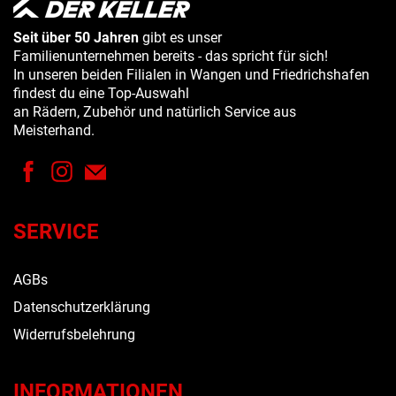
Seit über 50 Jahren
gibt es unser
Familienunternehmen bereits - das spricht für sich!
In unseren beiden Filialen in Wangen und Friedrichshafen
findest du eine Top-Auswahl
an Rädern, Zubehör und natürlich Service aus
Meisterhand.
SERVICE
AGBs
Datenschutzerklärung
Widerrufsbelehrung
INFORMATIONEN