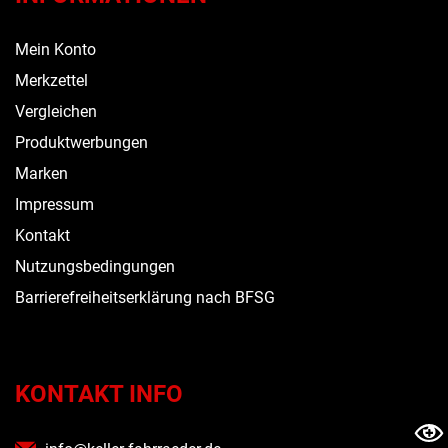
Mein Konto
Merkzettel
Vergleichen
Produktwerbungen
Marken
Impressum
Kontakt
Nutzungsbedingungen
Barrierefreiheitserklärung nach BFSG
KONTAKT INFO