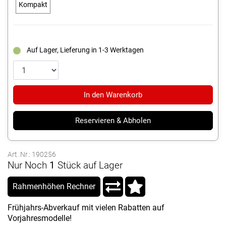
Kompakt
Auf Lager, Lieferung in 1-3 Werktagen
In den Warenkorb
Reservieren & Abholen
Art. Nr.: 190256
Nur Noch
1
Stück auf Lager
Rahmenhöhen Rechner
Frühjahrs-Abverkauf mit vielen Rabatten auf
Vorjahresmodelle!