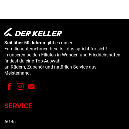
Seit über 50 Jahren
gibt es unser
Familienunternehmen bereits - das spricht für sich!
In unseren beiden Filialen in Wangen und Friedrichshafen
findest du eine Top-Auswahl
an Rädern, Zubehör und natürlich Service aus
Meisterhand.
SERVICE
AGBs