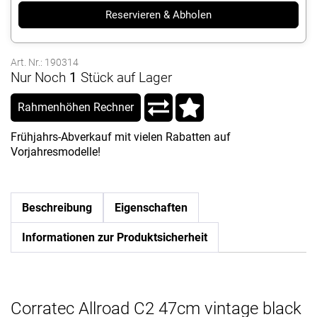
Reservieren & Abholen
Art. Nr.: 190314
Nur Noch
1
Stück auf Lager
Rahmenhöhen Rechner
Frühjahrs-Abverkauf mit vielen Rabatten auf
Vorjahresmodelle!
Beschreibung
Eigenschaften
Informationen zur Produktsicherheit
Corratec Allroad C2 47cm vintage black