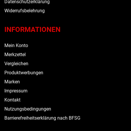
Datenschutzerklärung
Widerrufsbelehrung
INFORMATIONEN
Mein Konto
Merkzettel
Vergleichen
Produktwerbungen
Marken
Impressum
Kontakt
Nutzungsbedingungen
Barrierefreiheitserklärung nach BFSG