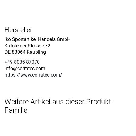
Hersteller
iko Sportartikel Handels GmbH
Kufsteiner Strasse 72
DE 83064 Raubling
+49 8035 87070
info@corratec.com
https://www.corratec.com/
Weitere Artikel aus dieser Produkt-
Familie