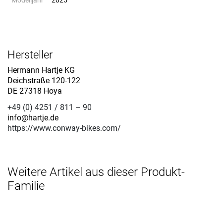
Modelljahr
2025
Hersteller
Hermann Hartje KG
Deichstraße 120-122
DE 27318 Hoya
+49 (0) 4251 / 811 – 90
info@hartje.de
https://www.conway-bikes.com/
Weitere Artikel aus dieser Produkt-
Familie