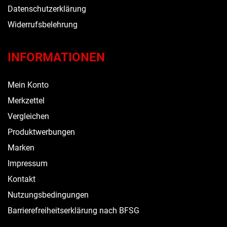
Datenschutzerklärung
Widerrufsbelehrung
INFORMATIONEN
Mein Konto
Merkzettel
Vergleichen
Produktwerbungen
Marken
Impressum
Kontakt
Nutzungsbedingungen
Barrierefreiheitserklärung nach BFSG