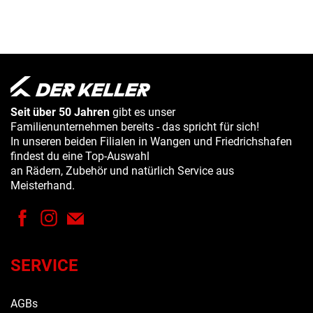
Seit über 50 Jahren
gibt es unser
Familienunternehmen bereits - das spricht für sich!
In unseren beiden Filialen in Wangen und Friedrichshafen
findest du eine Top-Auswahl
an Rädern, Zubehör und natürlich Service aus
Meisterhand.
SERVICE
AGBs