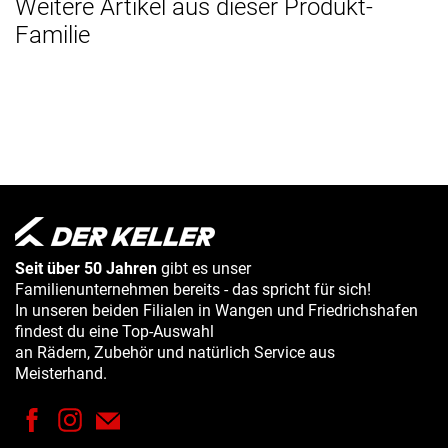
Weitere Artikel aus dieser Produkt-
Familie
Seit über 50 Jahren
gibt es unser
Familienunternehmen bereits - das spricht für sich!
In unseren beiden Filialen in Wangen und Friedrichshafen
findest du eine Top-Auswahl
an Rädern, Zubehör und natürlich Service aus
Meisterhand.