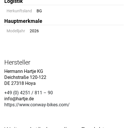
Logistik
Herkunftsland
BG
Hauptmerkmale
Modelljahr
2026
Hersteller
Hermann Hartje KG
Deichstraße 120-122
DE 27318 Hoya
+49 (0) 4251 / 811 – 90
info@hartje.de
https://www.conway-bikes.com/