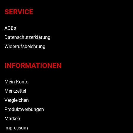
SERVICE
AGBs
Datenschutzerklärung
Widerrufsbelehrung
INFORMATIONEN
Mein Konto
Merkzettel
Vergleichen
Produktwerbungen
Marken
Impressum