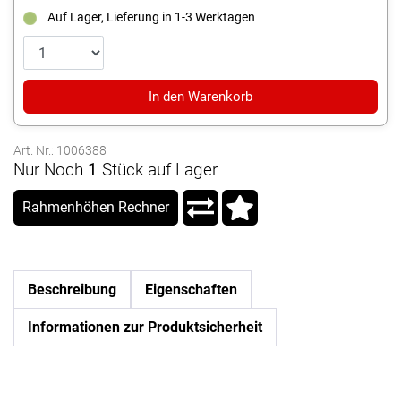
Auf Lager, Lieferung in 1-3 Werktagen
In den Warenkorb
Art. Nr.: 1006388
Nur Noch
1
Stück auf Lager
Rahmenhöhen Rechner
Beschreibung
Eigenschaften
Informationen zur Produktsicherheit