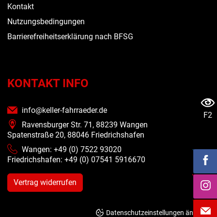
Kontakt
Nutzungsbedingungen
Barrierefreiheitserklärung nach BFSG
KONTAKT INFO
info@keller-fahrraeder.de
F2
Ravensburger Str. 71, 88239 Wangen
Spatenstraße 20, 88046 Friedrichshafen
Wangen: +49 (0) 7522 93020
Friedrichshafen: +49 (0)
07541 5916670
Vertrag widerrufen
Datenschutzeinstellungen ändern