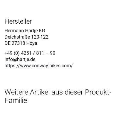
Hersteller
Hermann Hartje KG
Deichstraße 120-122
DE 27318 Hoya
+49 (0) 4251 / 811 – 90
info@hartje.de
https://www.conway-bikes.com/
Weitere Artikel aus dieser Produkt-
Familie