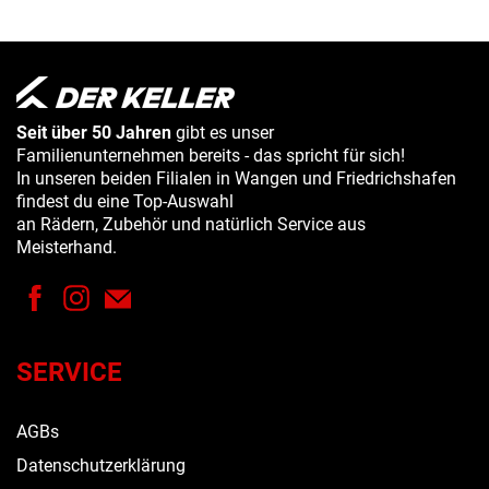
Seit über 50 Jahren
gibt es unser
Familienunternehmen bereits - das spricht für sich!
In unseren beiden Filialen in Wangen und Friedrichshafen
findest du eine Top-Auswahl
an Rädern, Zubehör und natürlich Service aus
Meisterhand.
SERVICE
AGBs
Datenschutzerklärung