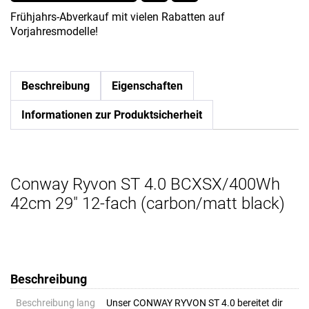
Frühjahrs-Abverkauf mit vielen Rabatten auf
Vorjahresmodelle!
Beschreibung
Eigenschaften
Informationen zur Produktsicherheit
Conway Ryvon ST 4.0 BCXSX/400Wh
42cm 29" 12-fach (carbon/matt black)
Beschreibung
Beschreibung lang
Unser CONWAY RYVON ST 4.0 bereitet dir