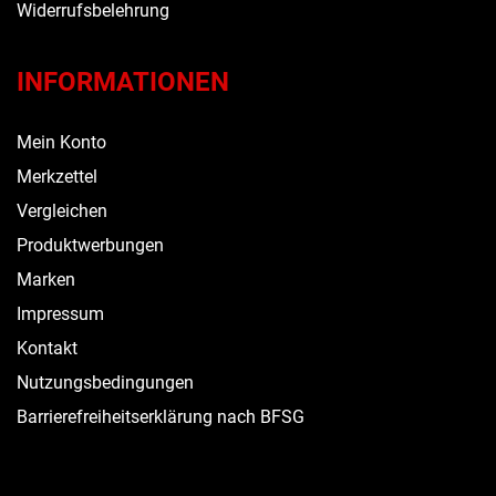
Widerrufsbelehrung
INFORMATIONEN
Mein Konto
Merkzettel
Vergleichen
Produktwerbungen
Marken
Impressum
Kontakt
Nutzungsbedingungen
Barrierefreiheitserklärung nach BFSG