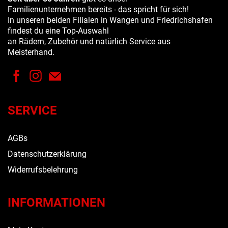
Familienunternehmen bereits - das spricht für sich!
In unseren beiden Filialen in Wangen und Friedrichshafen
findest du eine Top-Auswahl
an Rädern, Zubehör und natürlich Service aus
Meisterhand.
SERVICE
AGBs
Datenschutzerklärung
Widerrufsbelehrung
INFORMATIONEN