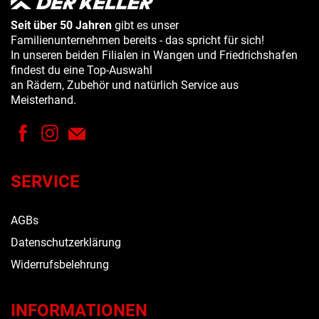
Seit über 50 Jahren
gibt es unser
Familienunternehmen bereits - das spricht für sich!
In unseren beiden Filialen in Wangen und Friedrichshafen
findest du eine Top-Auswahl
an Rädern, Zubehör und natürlich Service aus
Meisterhand.
SERVICE
AGBs
Datenschutzerklärung
Widerrufsbelehrung
INFORMATIONEN