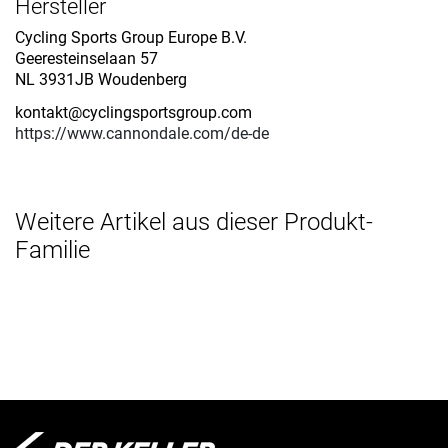
Hersteller
Cycling Sports Group Europe B.V.
Geeresteinselaan 57
NL 3931JB Woudenberg
kontakt@cyclingsportsgroup.com
https://www.cannondale.com/de-de
Weitere Artikel aus dieser Produkt-
Familie