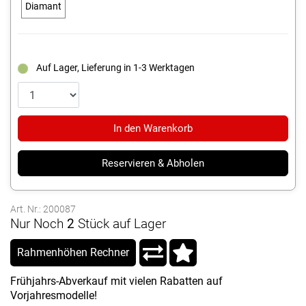
Diamant
Auf Lager, Lieferung in 1-3 Werktagen
In den Warenkorb
Reservieren & Abholen
Art. Nr.: 200087
Nur Noch
2
Stück auf Lager
Rahmenhöhen Rechner
Frühjahrs-Abverkauf mit vielen Rabatten auf
Vorjahresmodelle!