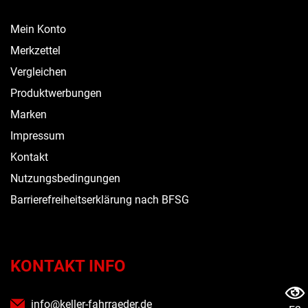
Mein Konto
Merkzettel
Vergleichen
Produktwerbungen
Marken
Impressum
Kontakt
Nutzungsbedingungen
Barrierefreiheitserklärung nach BFSG
KONTAKT INFO
info@keller-fahrraeder.de