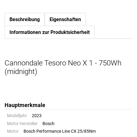
Beschreibung
Eigenschaften
Informationen zur Produktsicherheit
Cannondale Tesoro Neo X 1 - 750Wh
(midnight)
Hauptmerkmale
Modelljahr
2023
Motor Hersteller
Bosch
Motor
Bosch Performance Line CX 25/85Nm