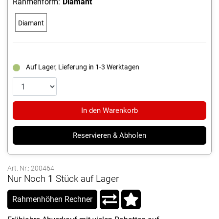
Rahmenform:
Diamant
Diamant
Auf Lager, Lieferung in 1-3 Werktagen
In den Warenkorb
Reservieren & Abholen
Art. Nr.: 200464
Nur Noch
1
Stück auf Lager
Rahmenhöhen Rechner