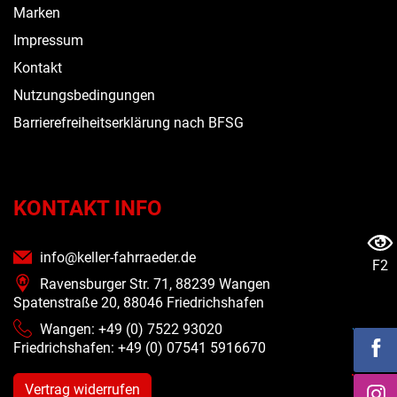
Marken
Impressum
Kontakt
Nutzungsbedingungen
Barrierefreiheitserklärung nach BFSG
KONTAKT INFO
info@keller-fahrraeder.de
F2
Ravensburger Str. 71, 88239 Wangen
Spatenstraße 20, 88046 Friedrichshafen
Wangen: +49 (0) 7522 93020
Friedrichshafen: +49 (0)
07541 5916670
Vertrag widerrufen