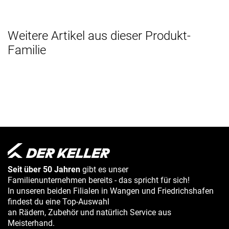
Weitere Artikel aus dieser Produkt-
Familie
Seit über 50 Jahren
gibt es unser
Familienunternehmen bereits - das spricht für sich!
In unseren beiden Filialen in Wangen und Friedrichshafen
findest du eine Top-Auswahl
an Rädern, Zubehör und natürlich Service aus
Meisterhand.