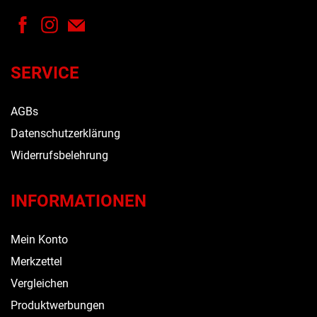
SERVICE
AGBs
Datenschutzerklärung
Widerrufsbelehrung
INFORMATIONEN
Mein Konto
Merkzettel
Vergleichen
Produktwerbungen